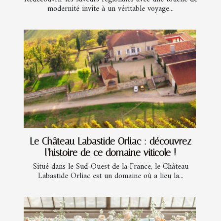
modernité invite à un véritable voyage...
Le Château Labastide Orliac : découvrez
l’histoire de ce domaine viticole !
Situé dans le Sud-Ouest de la France, le Château
Labastide Orliac est un domaine où a lieu la...