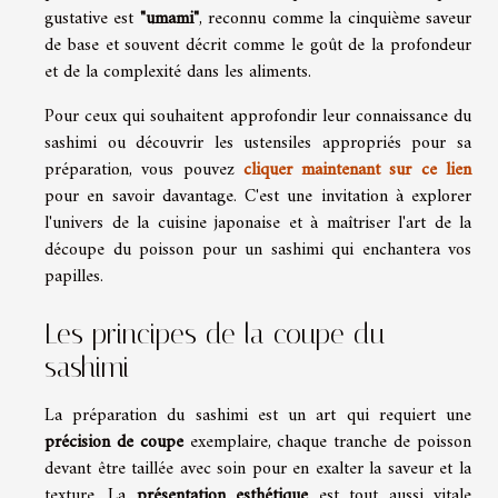
gustative est
"umami"
, reconnu comme la cinquième saveur
de base et souvent décrit comme le goût de la profondeur
et de la complexité dans les aliments.
Pour ceux qui souhaitent approfondir leur connaissance du
sashimi ou découvrir les ustensiles appropriés pour sa
préparation, vous pouvez
cliquer maintenant sur ce lien
pour en savoir davantage. C'est une invitation à explorer
l'univers de la cuisine japonaise et à maîtriser l'art de la
découpe du poisson pour un sashimi qui enchantera vos
papilles.
Les principes de la coupe du
sashimi
La préparation du sashimi est un art qui requiert une
précision de coupe
exemplaire, chaque tranche de poisson
devant être taillée avec soin pour en exalter la saveur et la
texture. La
présentation esthétique
est tout aussi vitale