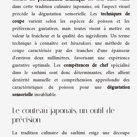
dans cette tradition culinaire japonaise, où l'aspect visuel
précède la dégustation sensorielle. Les
techniques de
coupe
varient selon les espèces de poisson et les
préférences gustatives, mais toutes visent à mettre en
valeur la fraîcheur et la qualité des ingrédients. Un terme
technique à connaître est
hirazukuri
, une méthode de
coupe caractérisée par des tranches d'une épaisseur
d'environ deux millimètres, favorisant une expérience
gustative optimale. Les
compétences de chef
spécialisé
dans le sashimi sont donc déterminantes; elles allient
dextérité manuelle et compréhension approfondie des
caractéristiques du poisson pour une
dégustation
sensorielle
inoubliable.
Le couteau japonais, un outil de
précision
La tradition culinaire du sashimi exige une découpe