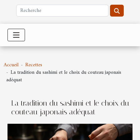
Accueil
Recettes
La tradition du sashimi et le choix du couteau japonais
adéquat
La tradition du sashimi et le choix du
couteau japonais adéquat