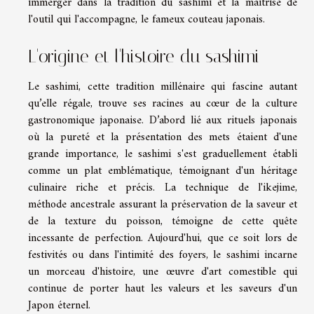
immerger dans la tradition du sashimi et la maîtrise de
l'outil qui l'accompagne, le fameux couteau japonais.
L'origine et l'histoire du sashimi
Le sashimi, cette tradition millénaire qui fascine autant
qu’elle régale, trouve ses racines au cœur de la culture
gastronomique japonaise. D’abord lié aux rituels japonais
où la pureté et la présentation des mets étaient d'une
grande importance, le sashimi s'est graduellement établi
comme un plat emblématique, témoignant d'un héritage
culinaire riche et précis. La technique de l'ikejime,
méthode ancestrale assurant la préservation de la saveur et
de la texture du poisson, témoigne de cette quête
incessante de perfection. Aujourd'hui, que ce soit lors de
festivités ou dans l'intimité des foyers, le sashimi incarne
un morceau d'histoire, une œuvre d'art comestible qui
continue de porter haut les valeurs et les saveurs d'un
Japon éternel.