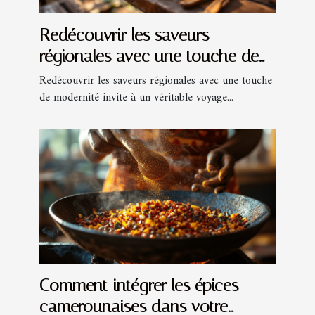
Redécouvrir les saveurs
régionales avec une touche de
modernité
Redécouvrir les saveurs régionales avec une touche
de modernité invite à un véritable voyage...
Comment intégrer les épices
camerounaises dans votre