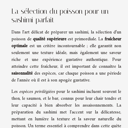
La sélection du poisson pour un
sashimi parfait
Dans l'art délicat de préparer un sashimi, la sélection d’un
poisson de
qualité supérieure
est primordiale. La
fraîcheur
optimale
est un critère incontournable ; elle garantit non
seulement une texture idéale, mais également une saveur
riche et une expérience gustative authentique. Pour
atteindre cette fraîcheur, il est important de connaître la
saisonnalité
des espèces, car chaque poisson a une période
de l'année où il est à son apogée gustative.
Les
espèces privilégiées
pour le sashimi incluent souvent le
thon, le saumon, et le bar, connus pour leur chair tendre et
leur capacité à bien absorber les assaisonnements. La
préparation du sashimi met l'accent sur la délicatesse,
mettant en lumière la texture et la saveur naturelle du
poisson. Un terme essentiel à comprendre dans cette quête