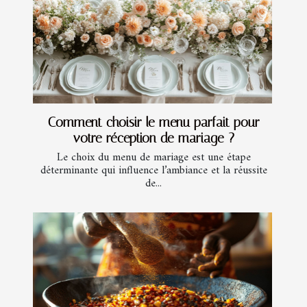
Comment choisir le menu parfait pour
votre réception de mariage ?
Le choix du menu de mariage est une étape
déterminante qui influence l’ambiance et la réussite
de...