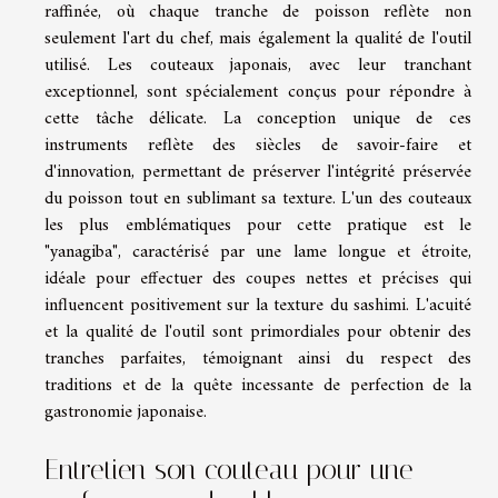
raffinée, où chaque tranche de poisson reflète non
seulement l'art du chef, mais également la qualité de l'outil
utilisé. Les couteaux japonais, avec leur tranchant
exceptionnel, sont spécialement conçus pour répondre à
cette tâche délicate. La conception unique de ces
instruments reflète des siècles de savoir-faire et
d'innovation, permettant de préserver l'intégrité préservée
du poisson tout en sublimant sa texture. L'un des couteaux
les plus emblématiques pour cette pratique est le
"yanagiba", caractérisé par une lame longue et étroite,
idéale pour effectuer des coupes nettes et précises qui
influencent positivement sur la texture du sashimi. L'acuité
et la qualité de l'outil sont primordiales pour obtenir des
tranches parfaites, témoignant ainsi du respect des
traditions et de la quête incessante de perfection de la
gastronomie japonaise.
Entretien son couteau pour une