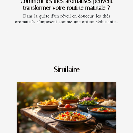
Comment les thés aromatisés peuvent
transformer votre routine matinale ?
Dans la quête d’un réveil en douceur, les thés
aromatisés s’imposent comme une option séduisante...
Similaire