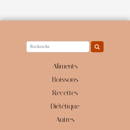
Aliments
Boissons
Recettes
Diététique
Autres