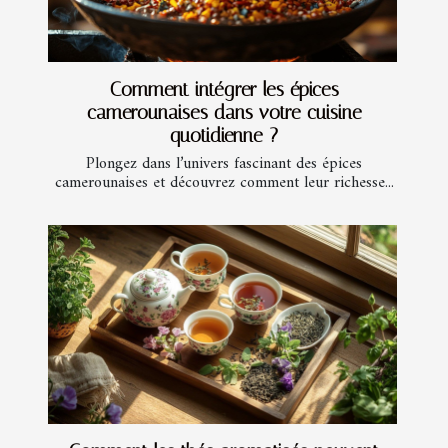
Comment intégrer les épices
camerounaises dans votre cuisine
quotidienne ?
Plongez dans l’univers fascinant des épices
camerounaises et découvrez comment leur richesse...