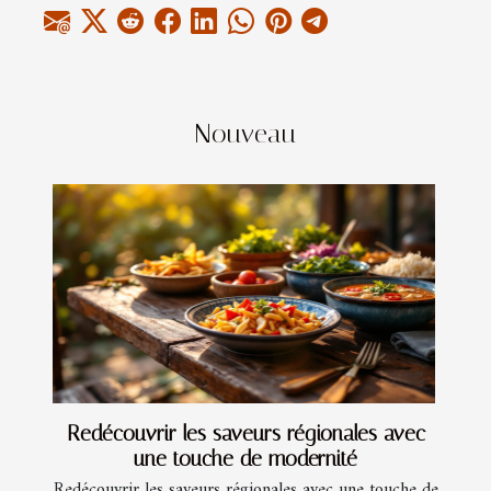
Nouveau
Redécouvrir les saveurs régionales avec
une touche de modernité
Redécouvrir les saveurs régionales avec une touche de