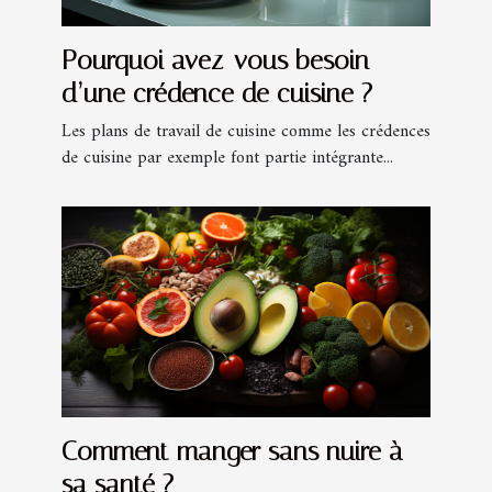
Pourquoi avez-vous besoin
d’une crédence de cuisine ?
Les plans de travail de cuisine comme les crédences
de cuisine par exemple font partie intégrante...
Comment manger sans nuire à
sa santé ?