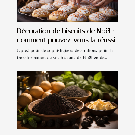
Décoration de biscuits de Noël :
comment pouvez-vous la réussir
?
Optez pour de sophistiquées décorations pour la
transformation de vos biscuits de Noël en de...