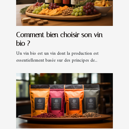
Comment bien choisir son vin
bio ?
Un vin bio est un vin dont la production est
essentiellement basée sur des principes de...