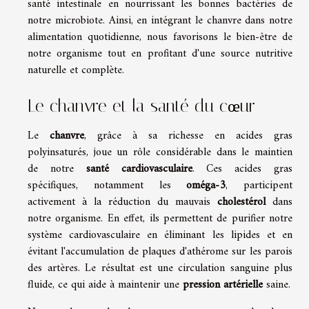
santé intestinale en nourrissant les bonnes bactéries de
notre microbiote. Ainsi, en intégrant le chanvre dans notre
alimentation quotidienne, nous favorisons le bien-être de
notre organisme tout en profitant d'une source nutritive
naturelle et complète.
Le chanvre et la santé du cœur
Le
chanvre
, grâce à sa richesse en acides gras
polyinsaturés, joue un rôle considérable dans le maintien
de notre
santé cardiovasculaire
. Ces acides gras
spécifiques, notamment les
oméga-3
, participent
activement à la réduction du mauvais
cholestérol
dans
notre organisme. En effet, ils permettent de purifier notre
système cardiovasculaire en éliminant les lipides et en
évitant l'accumulation de plaques d'athérome sur les parois
des artères. Le résultat est une circulation sanguine plus
fluide, ce qui aide à maintenir une
pression artérielle
saine.