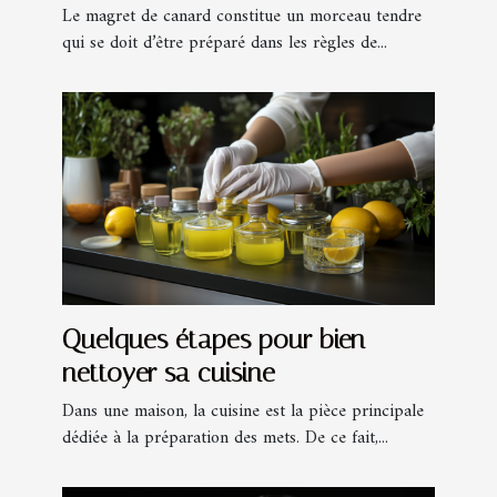
Le magret de canard constitue un morceau tendre
qui se doit d’être préparé dans les règles de...
Quelques étapes pour bien
nettoyer sa cuisine
Dans une maison, la cuisine est la pièce principale
dédiée à la préparation des mets. De ce fait,...