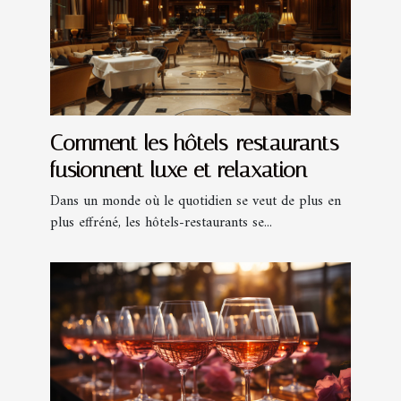
Comment les hôtels-restaurants
fusionnent luxe et relaxation
Dans un monde où le quotidien se veut de plus en
plus effréné, les hôtels-restaurants se...