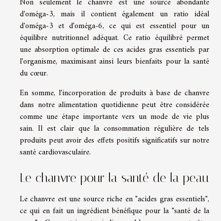
Non seulement le chanvre est une source abondante
d'oméga-3, mais il contient également un ratio idéal
d'oméga-3 et d'oméga-6, ce qui est essentiel pour un
équilibre nutritionnel adéquat. Ce ratio équilibré permet
une absorption optimale de ces acides gras essentiels par
l'organisme, maximisant ainsi leurs bienfaits pour la santé
du cœur.
En somme, l'incorporation de produits à base de chanvre
dans notre alimentation quotidienne peut être considérée
comme une étape importante vers un mode de vie plus
sain. Il est clair que la consommation régulière de tels
produits peut avoir des effets positifs significatifs sur notre
santé cardiovasculaire.
Le chanvre pour la santé de la peau
Le chanvre est une source riche en "acides gras essentiels",
ce qui en fait un ingrédient bénéfique pour la "santé de la