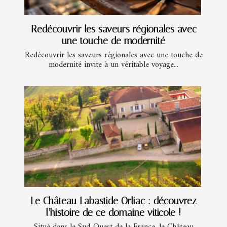
Redécouvrir les saveurs régionales avec
une touche de modernité
Redécouvrir les saveurs régionales avec une touche de
modernité invite à un véritable voyage...
Le Château Labastide Orliac : découvrez
l’histoire de ce domaine viticole !