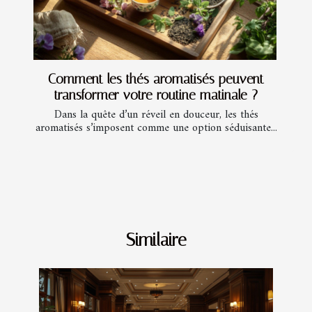
Comment les thés aromatisés peuvent
transformer votre routine matinale ?
Dans la quête d’un réveil en douceur, les thés
aromatisés s’imposent comme une option séduisante...
Similaire