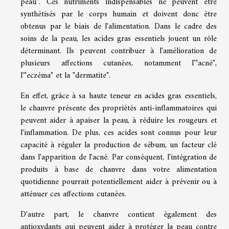
peau". Ces nutriments indispensables ne peuvent être
synthétisés par le corps humain et doivent donc être
obtenus par le biais de l'alimentation. Dans le cadre des
soins de la peau, les acides gras essentiels jouent un rôle
déterminant. Ils peuvent contribuer à l'amélioration de
plusieurs affections cutanées, notamment l'"acné",
l'"eczéma" et la "dermatite".
En effet, grâce à sa haute teneur en acides gras essentiels,
le chanvre présente des propriétés anti-inflammatoires qui
peuvent aider à apaiser la peau, à réduire les rougeurs et
l'inflammation. De plus, ces acides sont connus pour leur
capacité à réguler la production de sébum, un facteur clé
dans l'apparition de l'acné. Par conséquent, l'intégration de
produits à base de chanvre dans votre alimentation
quotidienne pourrait potentiellement aider à prévenir ou à
atténuer ces affections cutanées.
D'autre part, le chanvre contient également des
antioxydants qui peuvent aider à protéger la peau contre