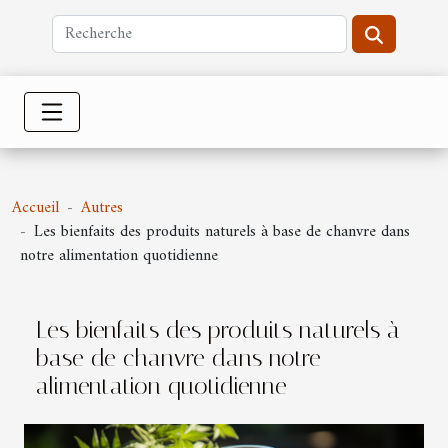
Accueil
Autres
Les bienfaits des produits naturels à base de chanvre dans
notre alimentation quotidienne
Les bienfaits des produits naturels à
base de chanvre dans notre
alimentation quotidienne