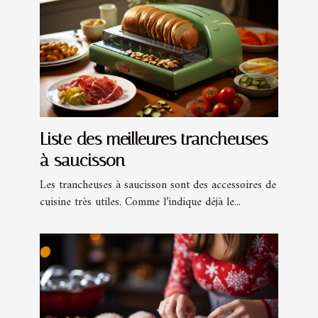
Liste des meilleures trancheuses
à saucisson
Les trancheuses à saucisson sont des accessoires de
cuisine très utiles. Comme l’indique déjà le...