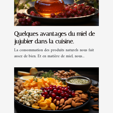
Quelques avantages du miel de
jujubier dans la cuisine.
La consommation des produits naturels nous fait
assez de bien. Et en matière de miel, nous...