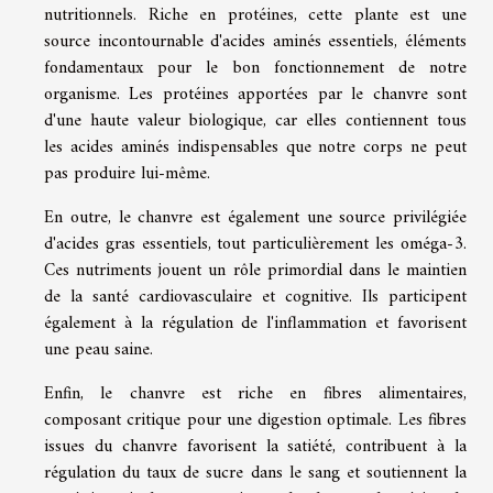
nutritionnels. Riche en protéines, cette plante est une
source incontournable d'acides aminés essentiels, éléments
fondamentaux pour le bon fonctionnement de notre
organisme. Les protéines apportées par le chanvre sont
d'une haute valeur biologique, car elles contiennent tous
les acides aminés indispensables que notre corps ne peut
pas produire lui-même.
En outre, le chanvre est également une source privilégiée
d'acides gras essentiels, tout particulièrement les oméga-3.
Ces nutriments jouent un rôle primordial dans le maintien
de la santé cardiovasculaire et cognitive. Ils participent
également à la régulation de l'inflammation et favorisent
une peau saine.
Enfin, le chanvre est riche en fibres alimentaires,
composant critique pour une digestion optimale. Les fibres
issues du chanvre favorisent la satiété, contribuent à la
régulation du taux de sucre dans le sang et soutiennent la