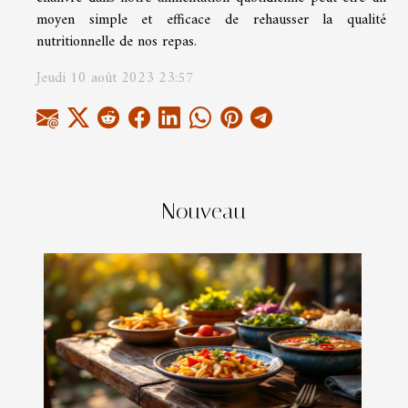
moyen simple et efficace de rehausser la qualité
nutritionnelle de nos repas.
Jeudi 10 août 2023 23:57
Nouveau