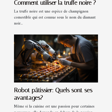
Comment utiliser la truffe noire ?
La truffe noire est une espèce de champignon
comestible qui est connue sous le nom du diamant
noir...
Robot pâtissier: Quels sont ses
avantages?
Même si la cuisine est une passion pour certaines