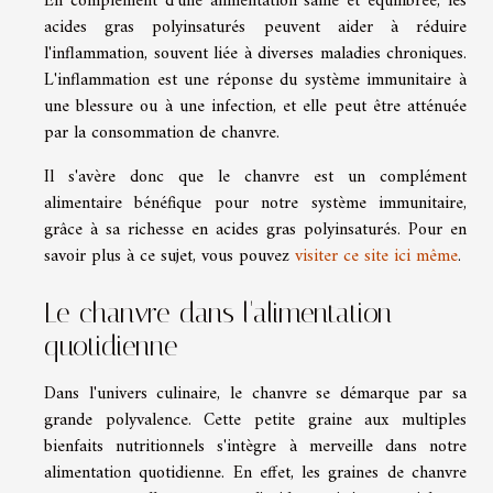
En complément d'une alimentation saine et équilibrée, les
acides gras polyinsaturés peuvent aider à réduire
l'inflammation, souvent liée à diverses maladies chroniques.
L'inflammation est une réponse du système immunitaire à
une blessure ou à une infection, et elle peut être atténuée
par la consommation de chanvre.
Il s'avère donc que le chanvre est un complément
alimentaire bénéfique pour notre système immunitaire,
grâce à sa richesse en acides gras polyinsaturés. Pour en
savoir plus à ce sujet, vous pouvez
visiter ce site ici même
.
Le chanvre dans l'alimentation
quotidienne
Dans l'univers culinaire, le chanvre se démarque par sa
grande polyvalence. Cette petite graine aux multiples
bienfaits nutritionnels s'intègre à merveille dans notre
alimentation quotidienne. En effet, les graines de chanvre