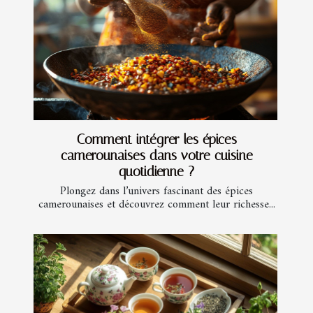
Comment intégrer les épices
camerounaises dans votre cuisine
quotidienne ?
Plongez dans l’univers fascinant des épices
camerounaises et découvrez comment leur richesse...