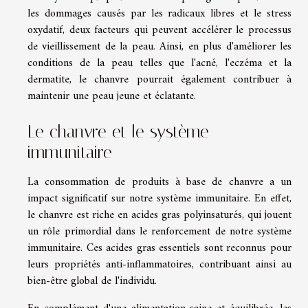
les dommages causés par les radicaux libres et le stress
oxydatif, deux facteurs qui peuvent accélérer le processus
de vieillissement de la peau. Ainsi, en plus d'améliorer les
conditions de la peau telles que l'acné, l'eczéma et la
dermatite, le chanvre pourrait également contribuer à
maintenir une peau jeune et éclatante.
Le chanvre et le système
immunitaire
La consommation de produits à base de chanvre a un
impact significatif sur notre système immunitaire. En effet,
le chanvre est riche en acides gras polyinsaturés, qui jouent
un rôle primordial dans le renforcement de notre système
immunitaire. Ces acides gras essentiels sont reconnus pour
leurs propriétés anti-inflammatoires, contribuant ainsi au
bien-être global de l'individu.