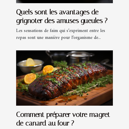
Quels sont les avantages de
grignoter des amuses gueules ?
Les sensations de faim qui s’expriment entre les
repas sont une manière pour l’organisme de...
Comment préparer votre magret
de canard au four ?