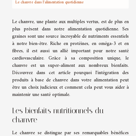
Le chanvre dans l'alimentation quotidienne
Le chanvre, une plante aux multiples vertus, est de plus en
plus présent dans notre alimentation quotidienne. Ses
graines sont une source incroyable de nutriments essentiels
à notre bien-être. Riche en protéines, en oméga-3 et en
fibres, il est aussi un allié important pour notre santé
cardiovasculaire. Grâce à sa composition unique, le
chanvre est un super-aliment aux nombreux bienfaits.
Découvrez dans cet article pourquoi l'intégration des
produits à base de chanvre dans votre alimentation peut
être un choix judicieux et comment cela peut vous aider à
maintenir une santé optimale.
Les bienfaits nutritionnels du
chanvre
Le chanvre se distingue par ses remarquables bénéfices