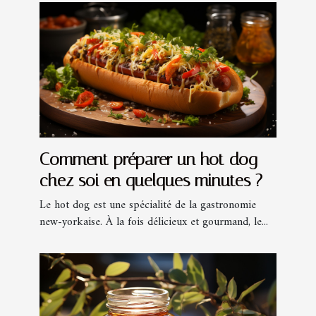
Comment préparer un hot dog
chez soi en quelques minutes ?
Le hot dog est une spécialité de la gastronomie
new-yorkaise. À la fois délicieux et gourmand, le...