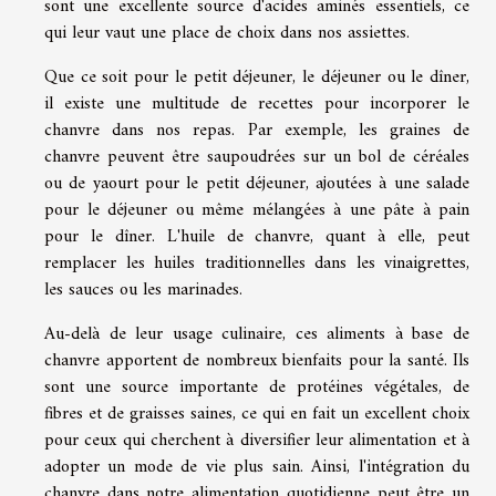
sont une excellente source d'acides aminés essentiels, ce
qui leur vaut une place de choix dans nos assiettes.
Que ce soit pour le petit déjeuner, le déjeuner ou le dîner,
il existe une multitude de recettes pour incorporer le
chanvre dans nos repas. Par exemple, les graines de
chanvre peuvent être saupoudrées sur un bol de céréales
ou de yaourt pour le petit déjeuner, ajoutées à une salade
pour le déjeuner ou même mélangées à une pâte à pain
pour le dîner. L'huile de chanvre, quant à elle, peut
remplacer les huiles traditionnelles dans les vinaigrettes,
les sauces ou les marinades.
Au-delà de leur usage culinaire, ces aliments à base de
chanvre apportent de nombreux bienfaits pour la santé. Ils
sont une source importante de protéines végétales, de
fibres et de graisses saines, ce qui en fait un excellent choix
pour ceux qui cherchent à diversifier leur alimentation et à
adopter un mode de vie plus sain. Ainsi, l'intégration du
chanvre dans notre alimentation quotidienne peut être un