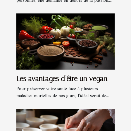
personnes, elle demande en dehors de la passion,...
Les avantages d’être un vegan
Pour préserver votre santé face à plusieurs
maladies mortelles de nos jours, l’idéal serait de...