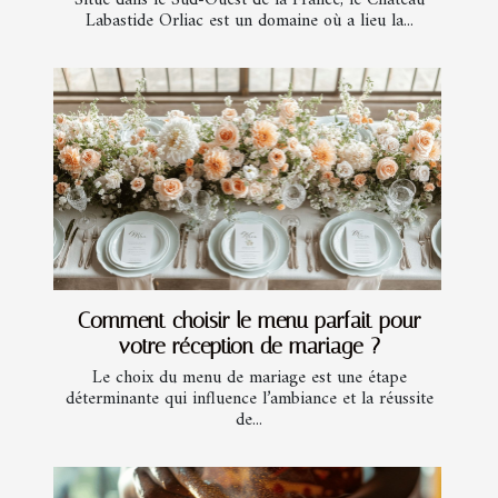
Situé dans le Sud-Ouest de la France, le Château
Labastide Orliac est un domaine où a lieu la...
Comment choisir le menu parfait pour
votre réception de mariage ?
Le choix du menu de mariage est une étape
déterminante qui influence l’ambiance et la réussite
de...