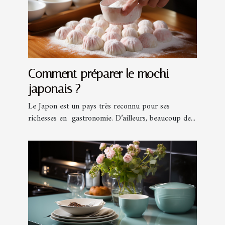
Comment préparer le mochi
japonais ?
Le Japon est un pays très reconnu pour ses
richesses en gastronomie. D’ailleurs, beaucoup de...