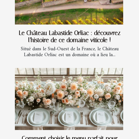
Le Château Labastide Orliac : découvrez
l’histoire de ce domaine viticole !
Situé dans le Sud-Ouest de la France, le Château
Labastide Orliac est un domaine où a lieu la...
Comment choisir le menu parfait pour