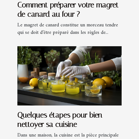
Comment préparer votre magret
de canard au four ?
Le magret de canard constitue un morceau tendre
qui se doit d’être préparé dans les règles de...
Quelques étapes pour bien
nettoyer sa cuisine
Dans une maison, la cuisine est la pièce principale