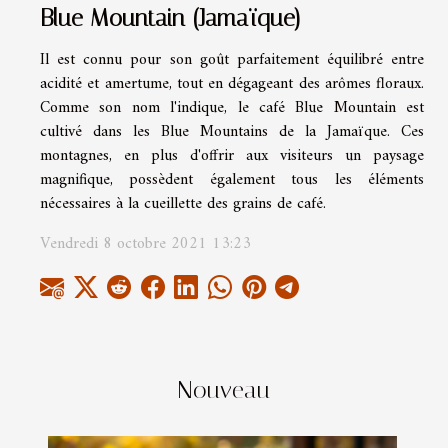
Blue Mountain (Jamaïque)
Il est connu pour son goût parfaitement équilibré entre
acidité et amertume, tout en dégageant des arômes floraux.
Comme son nom l'indique, le café Blue Mountain est
cultivé dans les Blue Mountains de la Jamaïque. Ces
montagnes, en plus d'offrir aux visiteurs un paysage
magnifique, possèdent également tous les éléments
nécessaires à la cueillette des grains de café.
Vendredi 8 octobre 2021 13:23
Nouveau