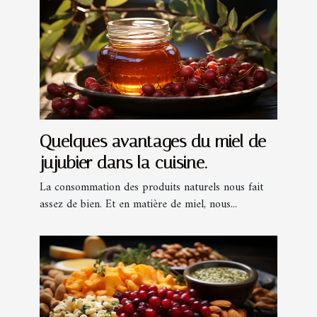
Quelques avantages du miel de
jujubier dans la cuisine.
La consommation des produits naturels nous fait
assez de bien. Et en matière de miel, nous...