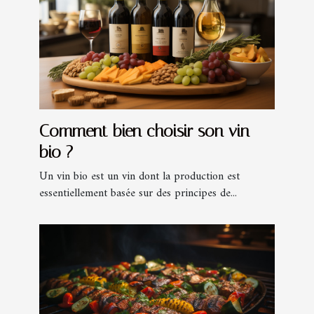
Comment bien choisir son vin
bio ?
Un vin bio est un vin dont la production est
essentiellement basée sur des principes de...