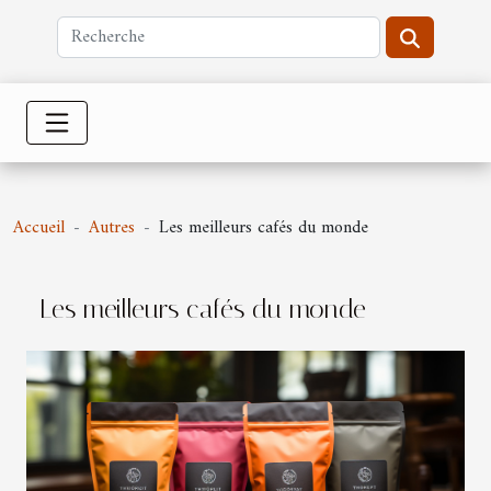
Accueil
Autres
Les meilleurs cafés du monde
Les meilleurs cafés du monde