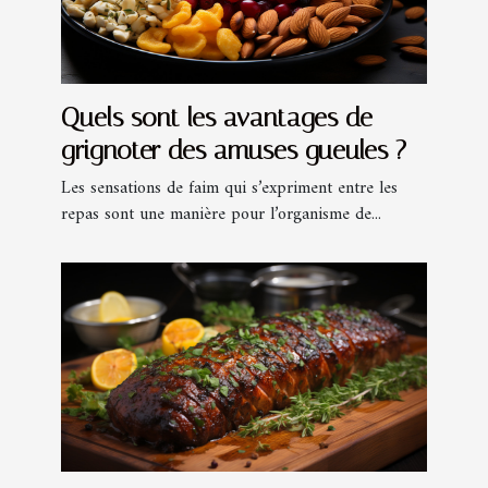
Quels sont les avantages de
grignoter des amuses gueules ?
Les sensations de faim qui s’expriment entre les
repas sont une manière pour l’organisme de...