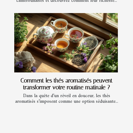
camerounaises et découvrez comment leur richesse...
Comment les thés aromatisés peuvent
transformer votre routine matinale ?
Dans la quête d’un réveil en douceur, les thés
aromatisés s’imposent comme une option séduisante...