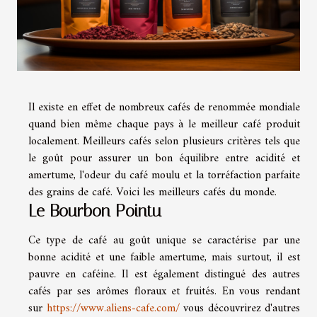
Il existe en effet de nombreux cafés de renommée mondiale
quand bien même chaque pays à le meilleur café produit
localement. Meilleurs cafés selon plusieurs critères tels que
le goût pour assurer un bon équilibre entre acidité et
amertume, l'odeur du café moulu et la torréfaction parfaite
des grains de café. Voici les meilleurs cafés du monde.
Le Bourbon Pointu
Ce type de café au goût unique se caractérise par une
bonne acidité et une faible amertume, mais surtout, il est
pauvre en caféine. Il est également distingué des autres
cafés par ses arômes floraux et fruités. En vous rendant
sur
https://www.aliens-cafe.com/
vous découvrirez d'autres