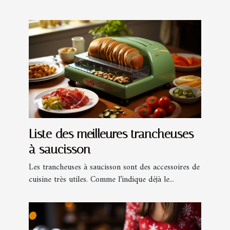
Liste des meilleures trancheuses
à saucisson
Les trancheuses à saucisson sont des accessoires de
cuisine très utiles. Comme l’indique déjà le...