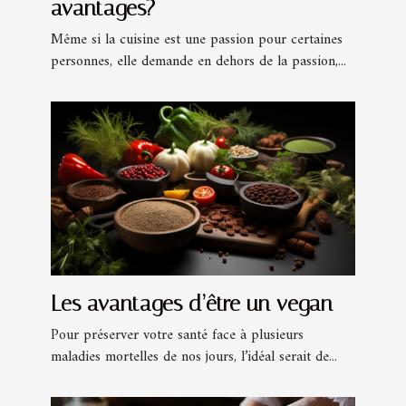
avantages?
Même si la cuisine est une passion pour certaines
personnes, elle demande en dehors de la passion,...
Les avantages d’être un vegan
Pour préserver votre santé face à plusieurs
maladies mortelles de nos jours, l’idéal serait de...