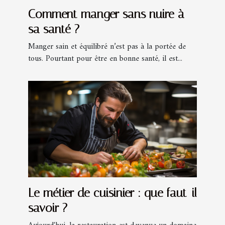
Comment manger sans nuire à
sa santé ?
Manger sain et équilibré n’est pas à la portée de
tous. Pourtant pour être en bonne santé, il est...
Le métier de cuisinier : que faut-il
savoir ?