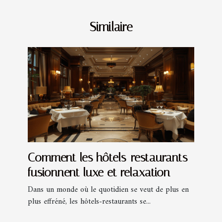
Similaire
Comment les hôtels-restaurants
fusionnent luxe et relaxation
Dans un monde où le quotidien se veut de plus en
plus effréné, les hôtels-restaurants se...