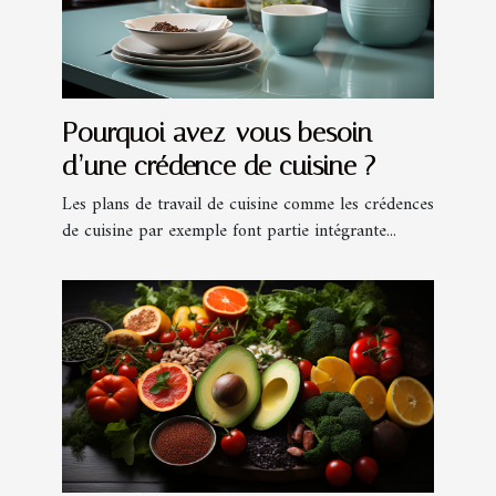
Pourquoi avez-vous besoin
d’une crédence de cuisine ?
Les plans de travail de cuisine comme les crédences
de cuisine par exemple font partie intégrante...