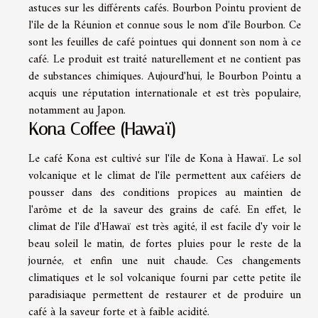
astuces sur les différents cafés. Bourbon Pointu provient de
l'île de la Réunion et connue sous le nom d'île Bourbon. Ce
sont les feuilles de café pointues qui donnent son nom à ce
café. Le produit est traité naturellement et ne contient pas
de substances chimiques. Aujourd'hui, le Bourbon Pointu a
acquis une réputation internationale et est très populaire,
notamment au Japon.
Kona Coffee (Hawaï)
Le café Kona est cultivé sur l'île de Kona à Hawaï. Le sol
volcanique et le climat de l'île permettent aux caféiers de
pousser dans des conditions propices au maintien de
l'arôme et de la saveur des grains de café. En effet, le
climat de l'île d'Hawaï est très agité, il est facile d'y voir le
beau soleil le matin, de fortes pluies pour le reste de la
journée, et enfin une nuit chaude. Ces changements
climatiques et le sol volcanique fourni par cette petite île
paradisiaque permettent de restaurer et de produire un
café à la saveur forte et à faible acidité.