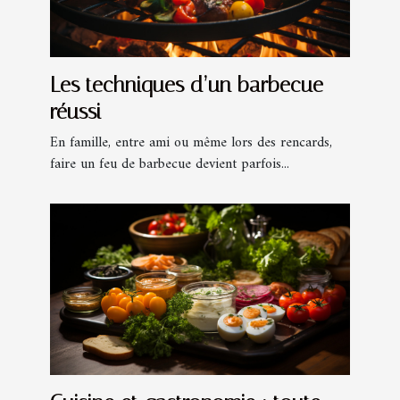
Les techniques d’un barbecue
réussi
En famille, entre ami ou même lors des rencards,
faire un feu de barbecue devient parfois...