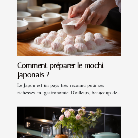
Comment préparer le mochi
japonais ?
Le Japon est un pays très reconnu pour ses
richesses en gastronomie. D’ailleurs, beaucoup de...