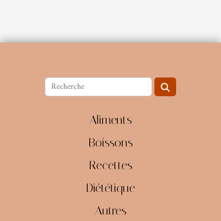
Aliments
Boissons
Recettes
Diététique
Autres