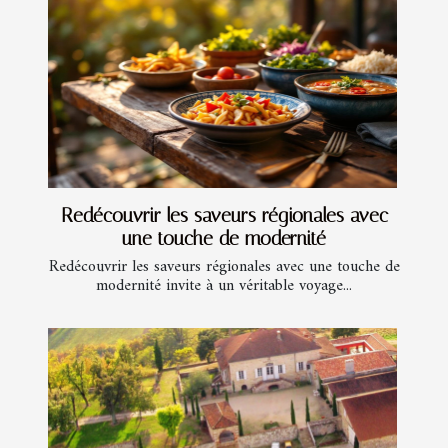
Redécouvrir les saveurs régionales avec
une touche de modernité
Redécouvrir les saveurs régionales avec une touche de
modernité invite à un véritable voyage...