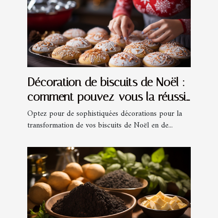
Décoration de biscuits de Noël :
comment pouvez-vous la réussir
?
Optez pour de sophistiquées décorations pour la
transformation de vos biscuits de Noël en de...