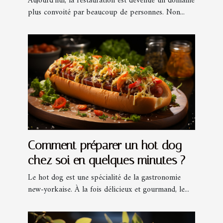
Aujourd'hui, la restauration est devenue un domaine
plus convoité par beaucoup de personnes. Non...
Comment préparer un hot dog
chez soi en quelques minutes ?
Le hot dog est une spécialité de la gastronomie
new-yorkaise. À la fois délicieux et gourmand, le...