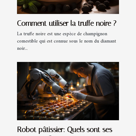
Comment utiliser la truffe noire ?
La truffe noire est une espèce de champignon
comestible qui est connue sous le nom du diamant
noir...
Robot pâtissier: Quels sont ses