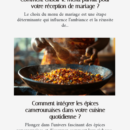
votre réception de mariage ?
Le choix du menu de mariage est une étape
déterminante qui influence l’ambiance et la réussite
de...
Comment intégrer les épices
camerounaises dans votre cuisine
quotidienne ?
Plongez dans l’univers fascinant des épices