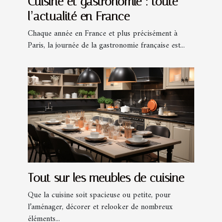
Cuisine et gastronomie : toute
l’actualité en France
Chaque année en France et plus précisément à
Paris, la journée de la gastronomie française est...
Tout sur les meubles de cuisine
Que la cuisine soit spacieuse ou petite, pour
l’aménager, décorer et relooker de nombreux
éléments...